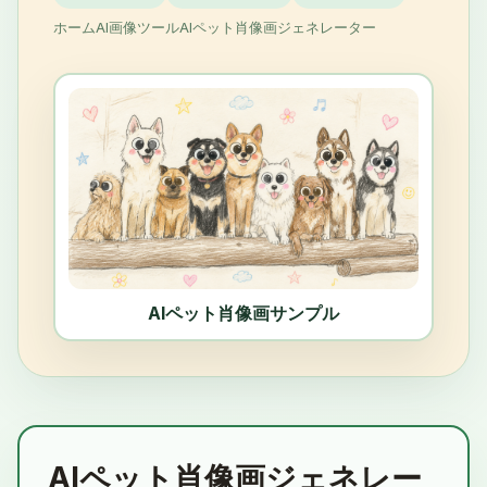
ホーム
AI画像ツール
AIペット肖像画ジェネレーター
AIペット肖像画サンプル
AIペット肖像画ジェネレー