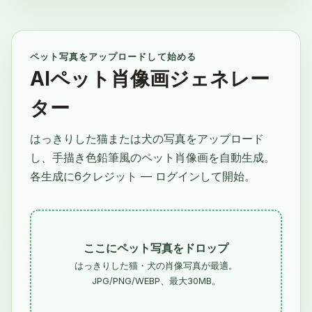
ペット写真をアップロードして始める
AIペット肖像画ジェネレー
ター
はっきりした猫または犬の写真をアップロード
し、手描き色鉛筆風のペット肖像画を自動生成。
各生成に6クレジット — ログインして開始。
ここにペット写真をドロップ
はっきりした猫・犬の肖像写真が最適。
JPG/PNG/WEBP、最大30MB。